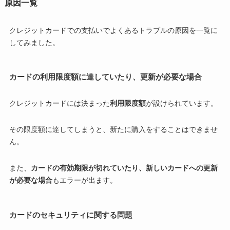
原因一覧
クレジットカードでの支払いでよくあるトラブルの原因を一覧に
してみました。
カードの利用限度額に達していたり、更新が必要な場合
クレジットカードには決まった
利用限度額
が設けられています。
その限度額に達してしまうと、新たに購入をすることはできませ
ん。
また、
カードの有効期限が切れていたり、新しいカードへの更新
が必要な場合
もエラーが出ます。
カードのセキュリティに関する問題