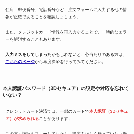
住所、郵便番号、電話番号など、注文フォームに入力する他の情
報が正確であることを確認しましょう。
また、クレジットカード情報を再入力することで、一時的なエラ
ーを解消することもあります。
入力ミスをしてしまったかもしれない
と、心当たりのある方は、
こちらのページ
から再度決済を行ってみてください。
本人認証パスワード（3Dセキュア）の設定や対応を忘れて
いない？
クレジットカード決済では、一部のカードで
本人認証（3Dセキュ
ア）が求められる
ことがあります。
この本人認証をスルーしていたり、設定を正しく行っていない場