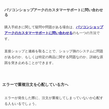
パソコンショップアークのカスタマーサポートに問い合わせ
る
購入手続きに関して疑問や問題がある場合は、
パソコンショップ
アークのカスタマーサポートに問い合わせる
のも一つの方法で
す。
直接ショップと連絡を取ることで、ショップ側のシステムに問題
があるのか、もしくは特定の商品に関する問題なのか、詳細な原
因を突き止めることができます。
エラーで重複注文を心配している方へ
エラーが発生した際に、注文が重複してしまっていないか心配す
る人もいるでしょう。