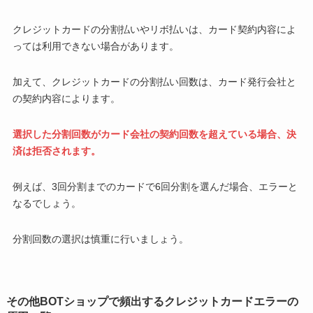
クレジットカードの分割払いやリボ払いは、カード契約内容によ
っては利用できない場合があります。
加えて、クレジットカードの分割払い回数は、カード発行会社と
の契約内容によります。
選択した分割回数がカード会社の契約回数を超えている場合、決
済は拒否されます。
例えば、3回分割までのカードで6回分割を選んだ場合、エラーと
なるでしょう。
分割回数の選択は慎重に行いましょう。
その他BOTショップで頻出するクレジットカードエラーの