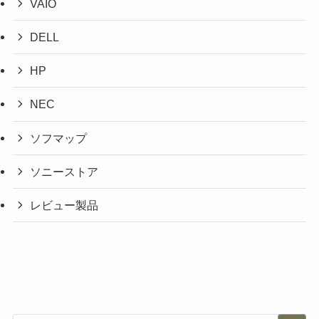
VAIO
DELL
HP
NEC
ソフマップ
ソニーストア
レビュー製品