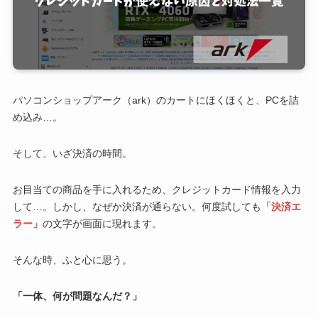
パソコンショップアーク（ark）のカートにほくほくと、PCを詰
め込み…。
そして、いざ決済の時間。
お目当ての商品を手に入れるため、クレジットカード情報を入力
して…。しかし、なぜか決済が通らない。何度試しても
「決済エ
ラー」
の文字が画面に現れます。
そんな時、ふと心に思う。
「一体、何が問題なんだ？」