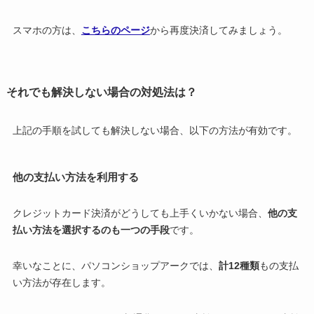
スマホの方は、
こちらのページ
から再度決済してみましょう。
それでも解決しない場合の対処法は？
上記の手順を試しても解決しない場合、以下の方法が有効です。
他の支払い方法を利用する
クレジットカード決済がどうしても上手くいかない場合、
他の支
払い方法を選択するのも一つの手段
です。
幸いなことに、パソコンショップアークでは、
計12種類
もの支払
い方法が存在します。