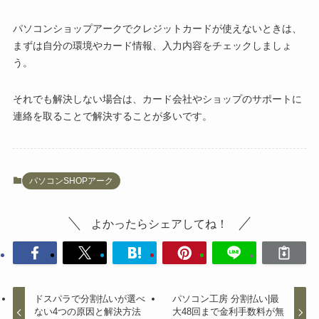
パソコンショップアークでクレジットカードが使えないときは、
まずは自分の環境やカード情報、入力内容をチェックしましょ
う。
それでも解決しない場合は、カード会社やショップのサポートに
連絡を取ることで解決することが多いです。
パソコンSHOPアーク
よかったらシェアしてね！
ドスパラで分割払いが選べ
パソコン工房 分割払い|最
ない4つの原因と解決方法
大48回まで金利手数料が無