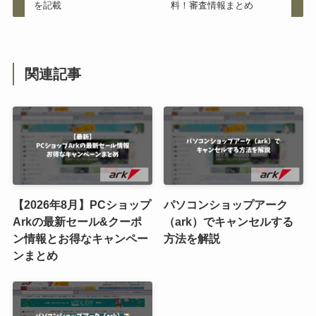
を記載
料！審査情報まとめ
関連記事
【2026年8月】PCショップ
パソコンショップアーク
Arkの最新セール&クーポ
（ark）でキャンセルする
ン情報とお得なキャンペー
方法を解説
ンまとめ