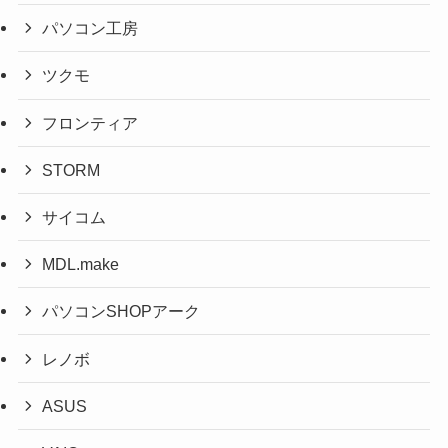
パソコン工房
ツクモ
フロンティア
STORM
サイコム
MDL.make
パソコンSHOPアーク
レノボ
ASUS