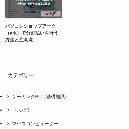
パソコンショップアーク
（ark）で分割払いを行う
方法と注意点
カテゴリー
ゲーミングPC（基礎知識）
ドスパラ
マウスコンピューター