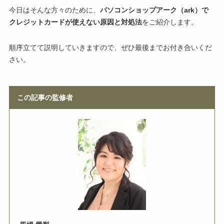
今日はそんな方々のために、
パソコンショップアーク（ark）で
クレジットカードが使えない原因と対処法
をご紹介します。
順序立てて説明していきますので、ぜひ最後までお付き合いくだ
さい。
この記事の監修者