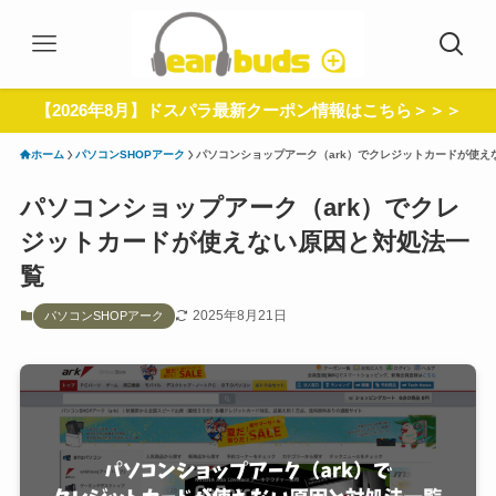
【2026年8月】ドスパラ最新クーポン情報はこちら＞＞＞
ホーム
パソコンSHOPアーク
パソコンショップアーク（ark）でクレジットカードが使え
パソコンショップアーク（ark）でクレ
ジットカードが使えない原因と対処法一
覧
2025年8月21日
パソコンSHOPアーク