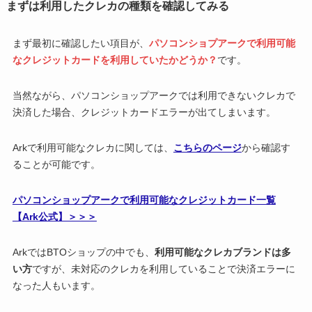
まずは利用したクレカの種類を確認してみる
まず最初に確認したい項目が、
パソコンショプアークで利用可能
なクレジットカードを利用していたかどうか？
です。
当然ながら、パソコンショップアークでは利用できないクレカで
決済した場合、クレジットカードエラーが出てしまいます。
Arkで利用可能なクレカに関しては、
こちらのページ
から確認す
ることが可能です。
パソコンショップアークで利用可能なクレジットカード一覧
【Ark公式】＞＞＞
ArkではBTOショップの中でも、
利用可能なクレカブランドは多
い方
ですが、未対応のクレカを利用していることで決済エラーに
なった人もいます。