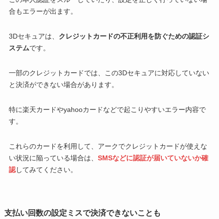
合もエラーが出ます。
3Dセキュアは、
クレジットカードの不正利用を防ぐための認証シ
ステム
です。
一部のクレジットカードでは、この3Dセキュアに対応していない
と決済ができない場合があります。
特に楽天カードやyahooカードなどで起こりやすいエラー内容で
す。
これらのカードを利用して、アークでクレジットカードが使えな
い状況に陥っている場合は、
SMSなどに認証が届いていないか確
認
してみてください。
支払い回数の設定ミスで決済できないことも