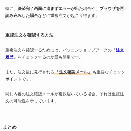
特に、
決済完了画面に進まずエラーが出た
場合や、
ブラウザを再
読み込みした場合
などに重複注文が起こり得ます。
重複注文を確認する方法
重複注文を確認するためには、パソコンショップアークの
「注文
履歴」
をチェックするのが最も簡単です。
また、注文後に発行される
「注文確認メール」
も重要なチェック
ポイントです。
同じ内容の注文確認メールが複数届いている場合、それは重複注
文の可能性を示しています。
まとめ