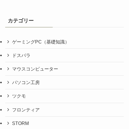
カテゴリー
ゲーミングPC（基礎知識）
ドスパラ
マウスコンピューター
パソコン工房
ツクモ
フロンティア
STORM