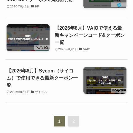
2026年8月1日
HP
【2026年8月】VAIOで使える最
新キャンペーンコード&クーポン
一覧
2026年8月1日
VAIO
【2026年8月】Sycom（サイコ
ム）で使用できる最新クーポン一
覧
2026年8月1日
サイコム
1
2