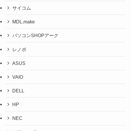
サイコム
MDL.make
パソコンSHOPアーク
レノボ
ASUS
VAIO
DELL
HP
NEC