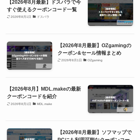
【2026年8月最新】ドスパラで今
すぐ使えるクーポンコード一覧
2026年8月1日
ドスパラ
【2026年8月最新】OZgamingの
クーポン&セール情報まとめ
2026年8月1日
OZgaming
【2026年8月】MDL.makeの最新
クーポンコードを紹介
2026年8月1日
MDL.make
【2026年8月最新】ソフマップで
PCにも利用可能なクーポンコー