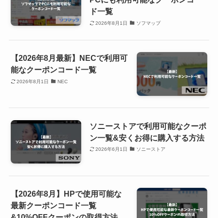
ド一覧
2026年8月1日
ソフマップ
【2026年8月最新】NECで利用可
能なクーポンコード一覧
2026年8月1日
NEC
ソニーストアで利用可能なクーポ
ン一覧&安くお得に購入する方法
2026年6月1日
ソニーストア
【2026年8月】HPで使用可能な
最新クーポンコード一覧
&10%OFFクーポンの取得方法