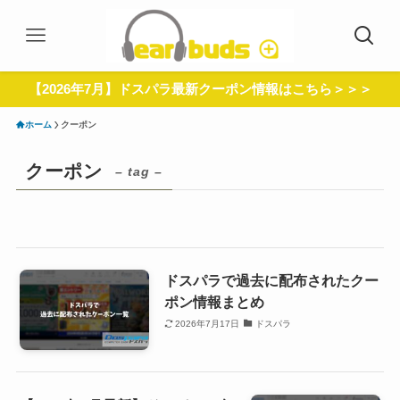
【2026年7月】ドスパラ最新クーポン情報はこちら＞＞＞
ホーム
クーポン
クーポン
– tag –
ドスパラで過去に配布されたクー
ポン情報まとめ
2026年7月17日
ドスパラ