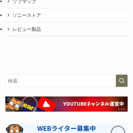
ソフマップ
ソニーストア
レビュー製品