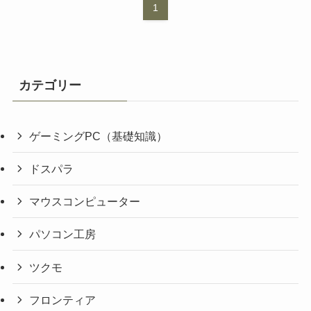
1
カテゴリー
ゲーミングPC（基礎知識）
ドスパラ
マウスコンピューター
パソコン工房
ツクモ
フロンティア