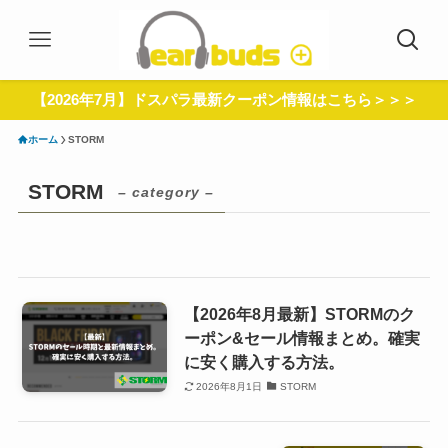
【2026年7月】ドスパラ最新クーポン情報はこちら＞＞＞
ホーム
STORM
STORM
– category –
【2026年8月最新】STORMのク
ーポン&セール情報まとめ。確実
に安く購入する方法。
2026年8月1日
STORM