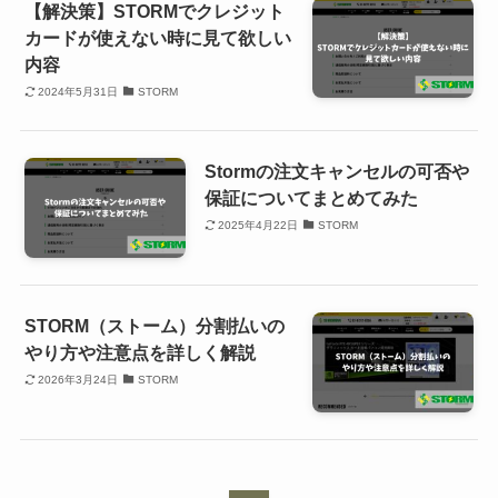
【解決策】STORMでクレジット
カードが使えない時に見て欲しい
内容
2024年5月31日
STORM
Stormの注文キャンセルの可否や
保証についてまとめてみた
2025年4月22日
STORM
STORM（ストーム）分割払いの
やり方や注意点を詳しく解説
2026年3月24日
STORM