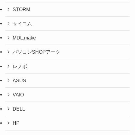
STORM
サイコム
MDL.make
パソコンSHOPアーク
レノボ
ASUS
VAIO
DELL
HP