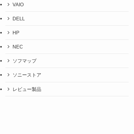
VAIO
DELL
HP
NEC
ソフマップ
ソニーストア
レビュー製品