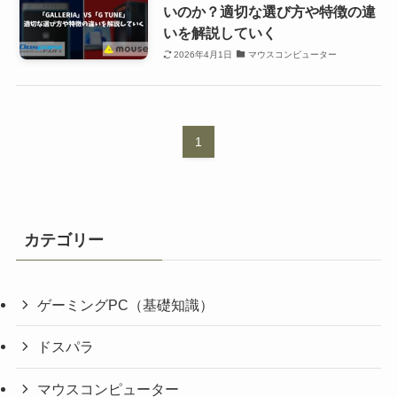
いのか？適切な選び方や特徴の違
いを解説していく
2026年4月1日
マウスコンピューター
1
カテゴリー
ゲーミングPC（基礎知識）
ドスパラ
マウスコンピューター