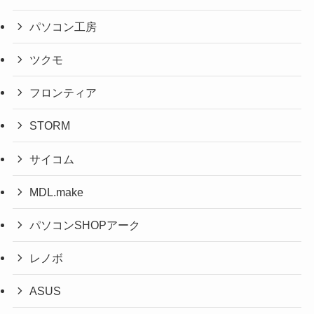
パソコン工房
ツクモ
フロンティア
STORM
サイコム
MDL.make
パソコンSHOPアーク
レノボ
ASUS