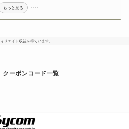
もっと見る
フィリエイト収益を得ています。
ム）クーポンコード一覧