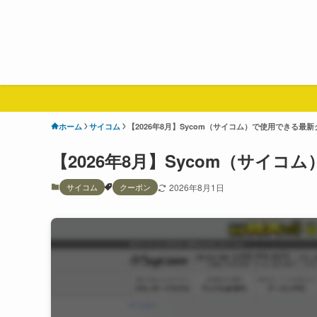
ホーム
サイコム
【2026年8月】Sycom（サイコム）で使用できる最
【2026年8月】Sycom（サイ
サイコム
クーポン
2026年8月1日