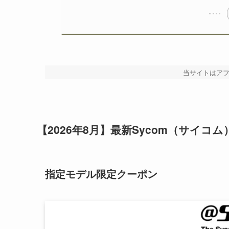
当サイトはア
【2026年8月】最新Sycom（サイコ
指定モデル限定クーポン