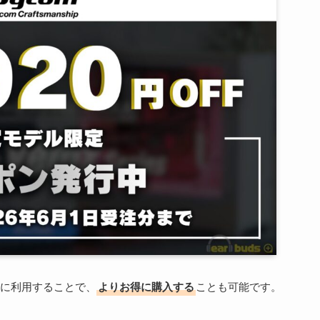
に利用することで、
よりお得に購入する
ことも可能です。