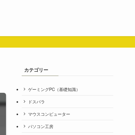
カテゴリー
ゲーミングPC（基礎知識）
ドスパラ
マウスコンピューター
パソコン工房