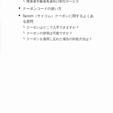
障害者手帳保有者向け割引サービス
詳
クーポンコードの使い方
Sycom（サイコム）クーポンに関するよくあ
る質問
クーポンはどこで入手できますか？
クーポンの併用は可能ですか？
クーポンを適用し忘れた場合の対処方法は？