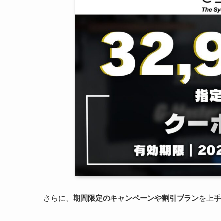
さらに、
期間限定のキャンペーンや割引プラン
を上手