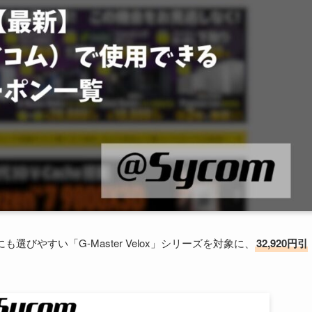
選びやすい「G-Master Velox」シリーズを対象に、
32,920円引