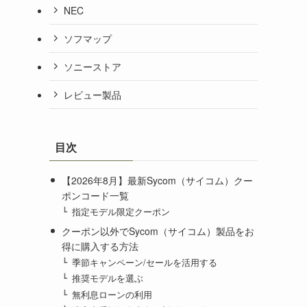
NEC
ソフマップ
ソニーストア
レビュー製品
目次
【2026年8月】最新Sycom（サイコム）クー
ポンコード一覧
指定モデル限定クーポン
クーポン以外でSycom（サイコム）製品をお
得に購入する方法
季節キャンペーン/セールを活用する
推奨モデルを選ぶ
無利息ローンの利用