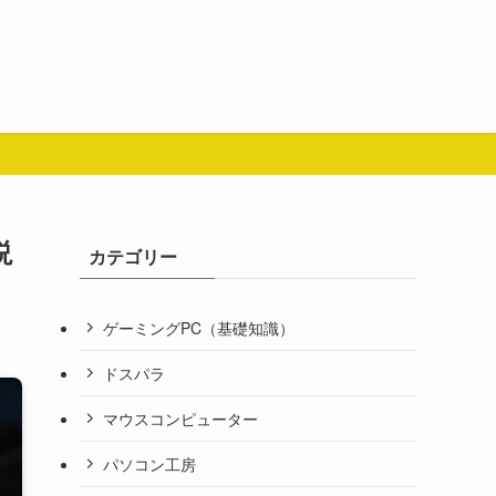
説
カテゴリー
ゲーミングPC（基礎知識）
ドスパラ
マウスコンピューター
パソコン工房