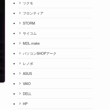
ツクモ
フロンティア
STORM
サイコム
MDL.make
パソコンSHOPアーク
レノボ
ASUS
VAIO
DELL
HP