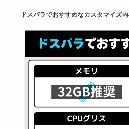
ドスパラでおすすめなカスタマイズ内