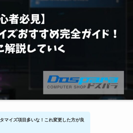
タマイズ項目多いな！これ変更した方が良