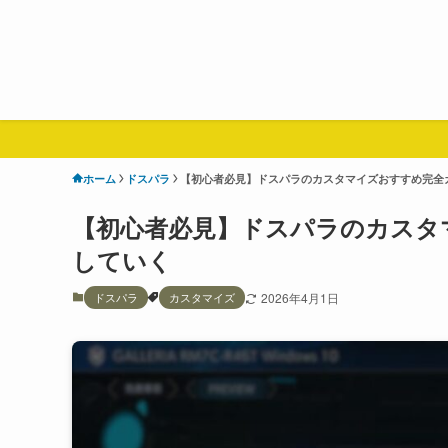
ホーム
ドスパラ
【初心者必見】ドスパラのカスタマイズおすすめ完全
【初心者必見】ドスパラのカスタ
していく
ドスパラ
カスタマイズ
2026年4月1日