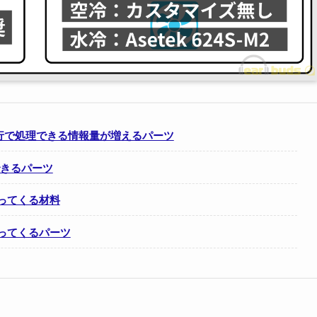
行で処理できる情報量が増えるパーツ
できるパーツ
わってくる材料
わってくるパーツ