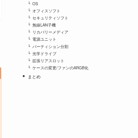
OS
オフィスソフト
セキュリティソフト
無線LAN子機
リカバリーメディア
電源ユニット
パーティション分割
光学ドライブ
拡張リアスロット
ケースの変更/ファンのARGB化
まとめ