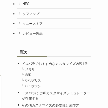
NEC
ソフマップ
ソニーストア
レビュー製品
目次
ドスパラでおすすめなカスタマイズ内容4選
メモリ
SSD
CPUグリス
CPUファン
ドスパラには3Dカスタマイズシミュレーター
が存在する
その他カスタマイズの必要性と選び方