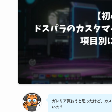
ガレリア買おうと思ったけど、カス
いの？