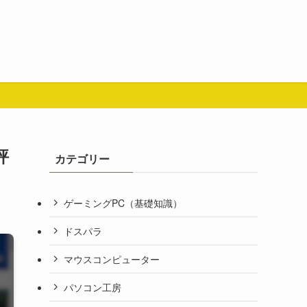
評
カテゴリー
ゲーミングPC（基礎知識）
ドスパラ
マウスコンピューター
パソコン工房