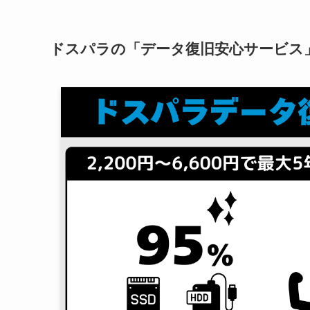
ドスパラの「データ復旧安心サービス