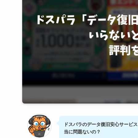
ドスパラのデータ復旧安心サービス
当に問題ないの？