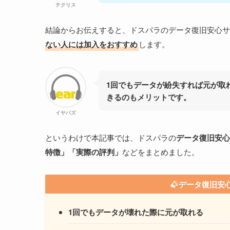
テクリス
結論からお伝えすると、ドスパラのデータ復旧安心サ
ない人には加入をおすすめ
します。
1回でもデータが紛失すれば元が取
きるのもメリットです。
イヤバズ
というわけで本記事では、ドスパラの
データ復旧安心
特徴」「実際の評判」
などをまとめました。
データ復旧安
1回でもデータが壊れた際に元が取れる