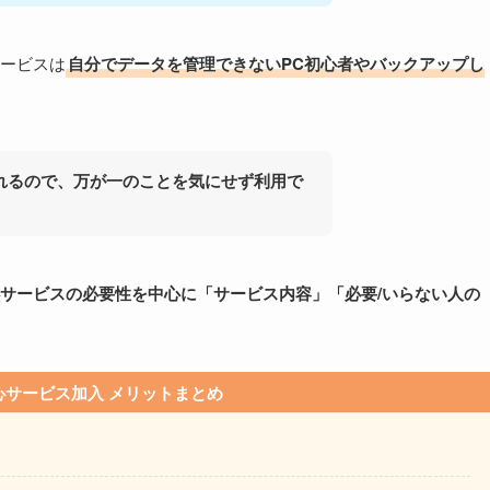
ービスは
自分でデータを管理できないPC初心者やバックアップし
れるので、万が一のことを気にせず利用で
サービスの必要性を中心に「サービス内容」「必要/いらない人の
心サービス加入 メリットまとめ