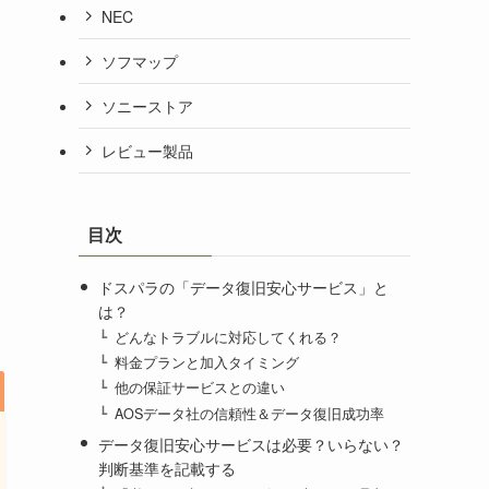
NEC
ソフマップ
ソニーストア
レビュー製品
目次
ドスパラの「データ復旧安心サービス」と
は？
どんなトラブルに対応してくれる？
料金プランと加入タイミング
他の保証サービスとの違い
AOSデータ社の信頼性＆データ復旧成功率
データ復旧安心サービスは必要？いらない？
判断基準を記載する