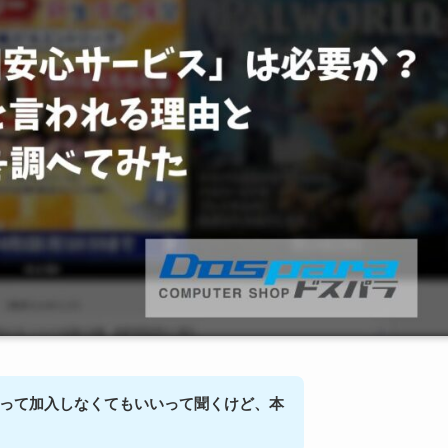
って加入しなくてもいいって聞くけど、本