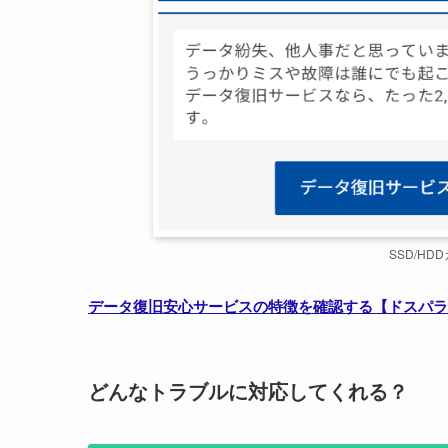
SSD/H
データ復旧安心サービスの特徴を確認する【ドスパラ
どんなトラブルに対応してくれる？