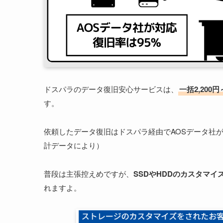
ドスパラのデータ復旧安心サービスは、
一括2,20
す。
依頼したデータ復旧はドスパラ経由でAOSデータ社
計データにより）
普段は主張控えめですが、
SSDやHDDのカスタマ
れますよ。