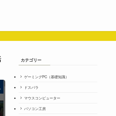
話
カテゴリー
ゲーミングPC（基礎知識）
ドスパラ
マウスコンピューター
パソコン工房