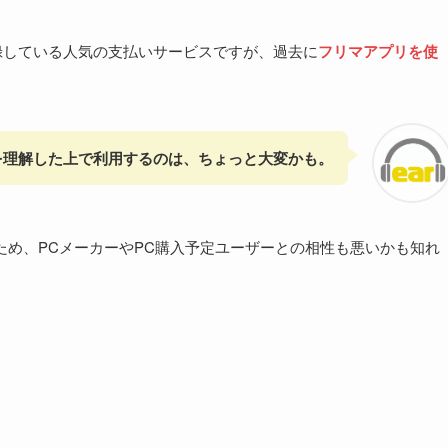
録している人気の支払いサービスですが、過去に
フリマアプリを使
を理解した上で利用するのは、ちょっと大変かも。
ため、PCメーカーやPC購入予定ユーザーとの相性も悪いかも知れ