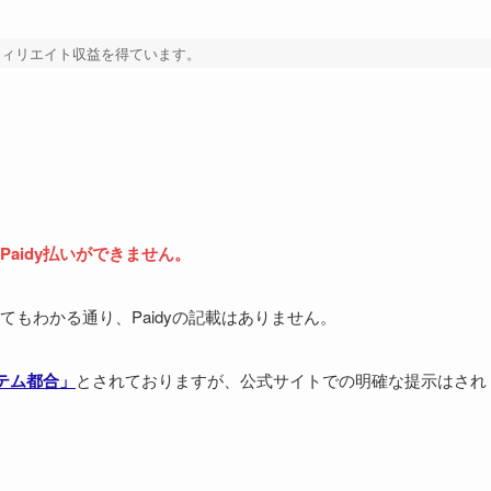
フィリエイト収益を得ています。
Paidy払いができません。
てもわかる通り、Paidyの記載はありません。
ステム都合」
とされておりますが、公式サイトでの明確な提示はされ