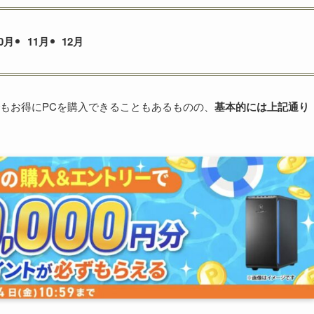
0月
11月
12月
もお得にPCを購入できることもあるものの、
基本的には上記通り