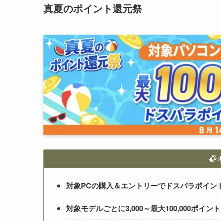
真夏のポイント還元祭
対象PCの購入＆エントリーでドスパラポイン
対象モデルごとに3,000～最大100,000ポイン