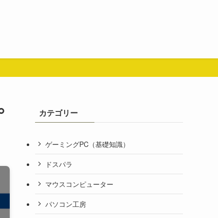
︎
カテゴリー
ゲーミングPC（基礎知識）
ドスパラ
マウスコンピューター
パソコン工房