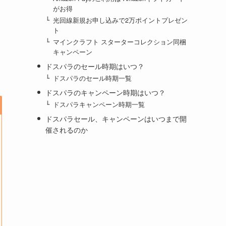
がお得
光回線新規お申し込みで2万ポイントプレゼン
ト
マインクラフト スターターコレクション同梱
キャンペーン
ドスパラのセール時期はいつ？
ドスパラのセール時期一覧
ドスパラのキャンペーン時期はいつ？
ドスパラキャンペーン時期一覧
ドスパラセール、キャンペーンはいつまで開
催されるのか