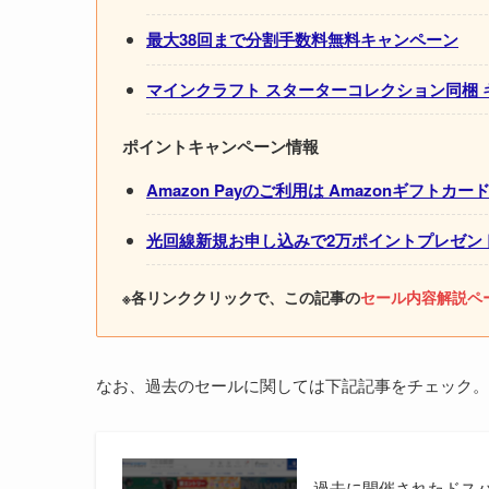
最大38回まで分割手数料無料キャンペーン
マインクラフト スターターコレクション同梱 
ポイントキャンペーン情報
Amazon Payのご利用は Amazonギフトカー
光回線新規お申し込みで2万ポイントプレゼン
※各リンククリックで、この記事の
セール内容解説ペ
なお、過去のセールに関しては下記記事をチェック。
過去に開催されたドスパ