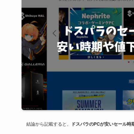
結論から記載すると、
ドスパラのPCが安いセール時