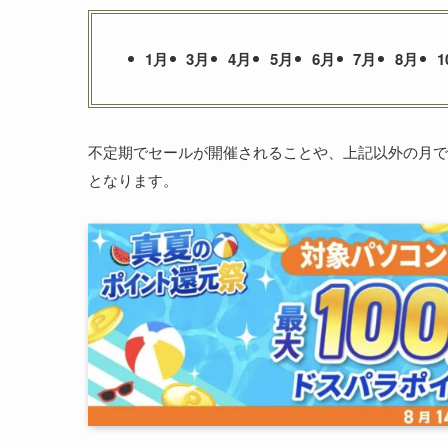
1月
3月
4月
5月
6月
7月
8月
1
不定期でセールが開催されることや、上記以外の月で
となります。