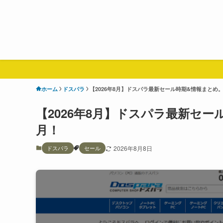
ホーム
ドスパラ
【2026年8月】ドスパラ最新セール時期&情報まとめ
【2026年8月】ドスパラ最新セー
月！
ドスパラ
セール
2026年8月8日