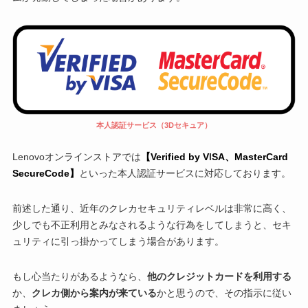
本人認証サービス（3Dセキュア）
Lenovoオンラインストアでは
【Verified by V
I
SA、MasterCard
SecureCode】
といった本人認証サービスに対応しております。
前述した通り、近年のクレカセキュリティレベルは非常に高く、
少しでも不正利用とみなされるような行為をしてしまうと、セキ
ュリティに引っ掛かってしまう場合があります。
もし心当たりがあるようなら、
他のクレジットカードを利用する
か、
クレカ側から案内が来ている
かと思うので、その指示に従い