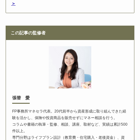
＞
この記事の監修者
張替 愛
FP事務所マネセラ代表。20代前半から資産形成に取り組んできた経
験を活かし、保険や投資商品を販売せずにマネー相談を行う。
コラムや書籍の執筆・監修、相談、講座、取材など、実績は累計500
件以上。
専門分野はライフプラン設計（教育費・住宅購入・老後資金）、資