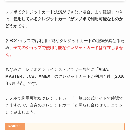
レノボでクレジットカード決済ができない場合、まず確認すべき
は、
使用しているクレジットカードがレノボで利用可能なものか
どうか
です。
各ECショップでは利用可能なクレジットカードの種類が異なるた
め、
全てのショップで使用可能なクレジットカードは存在しませ
ん。
ちなみに、レノボオンラインストアでは一般的に
「VISA、
MASTER、JCB、AMEX」
のクレジットカードが利用可能（2026
年5月時点）です。
レノボで利用可能なクレジットカード一覧は公式サイトで確認で
きますので、自身のクレジットカードと照らし合わせてチェック
してみましょう。
POINT！