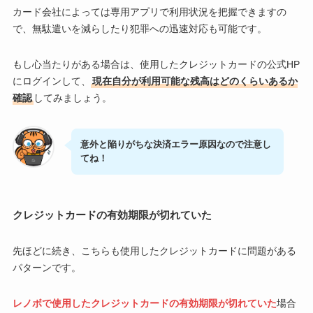
カード会社によっては専用アプリで利用状況を把握できますの
で、無駄遣いを減らしたり犯罪への迅速対応も可能です。
もし心当たりがある場合は、使用したクレジットカードの公式HP
にログインして、
現在自分が利用可能な残高はどのくらいあるか
確認
してみましょう。
意外と陥りがちな決済エラー原因なので注意し
てね！
クレジットカードの有効期限が切れていた
先ほどに続き、こちらも使用したクレジットカードに問題がある
パターンです。
レノボで使用したクレジットカードの有効期限が切れていた
場合