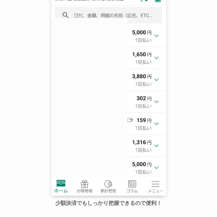
少額決済でもしっかり把握できるので便利！