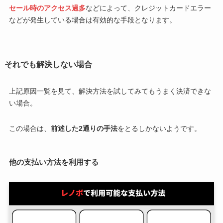
セール時のアクセス過多
などによって、クレジットカードエラー
などが発生している場合は有効的な手段となります。
それでも解決しない場合
上記原因一覧を見て、解決方法を試してみてもうまく決済できな
い場合。
この場合は、
前述した2通りの手法
をとるしかないようです。
他の支払い方法を利用する