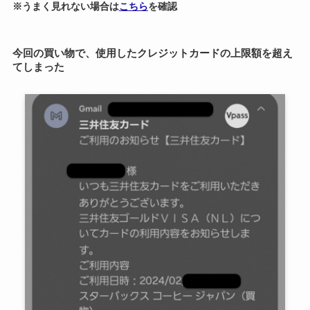
※うまく見れない場合は
こちら
を確認
今回の買い物で、使用したクレジットカードの上限額を超え
てしまった