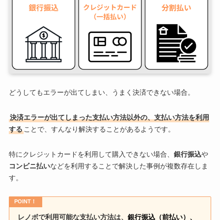
どうしてもエラーが出てしまい、うまく決済できない場合。
決済エラーが出てしまった支払い方法以外の、支払い方法を利用
する
ことで、すんなり解決することがあるようです。
特にクレジットカードを利用して購入できない場合、
銀行振込
や
コンビニ払い
などを利用することで解決した事例が複数存在しま
す。
POINT！
レノボで利用可能な支払い方法は、
銀行振込（前払い）、