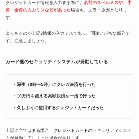
クレジットカード情報を入力する際に、
名前のスペルミスや、半
角・全角の入力ミスなどがあった
場合も、エラー原因となりま
す。
よくあるのが上記2情報の入力ミスであり、間違いがちな部分で
す。注意しましょう。
カード側のセキュリティシステムが発動している
・深夜（0時〜5時）にクレカ決済を行った
・10万円を超える高額決済を一括で行った
・久しぶりに使用するクレジットカードだった
上記に当てはまる場合、クレジットカードのセキュリティシステ
ムが発動してしまった場合があります。