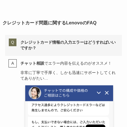
クレジットカード問題に関するLenovoのFAQ
クレジットカード情報の入力エラーはどうすればいい
ですか？
チャット相談
でエラー内容を伝えるのがオススメ！
非常に丁寧で手厚く、しかも迅速にサポートしてくれ
てありがたい…