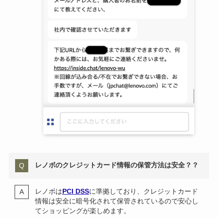
レノボのクレジットカード情報の保管方法は安全？？
レノボは
PCI DSS
に準拠しており、クレジットカード
情報は安全に暗号化されて保管されているので安心し
てショッピングが楽しめます。