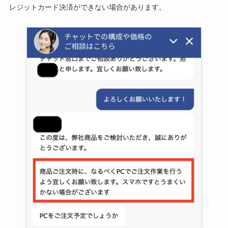
レジットカード決済ができない場合があります。