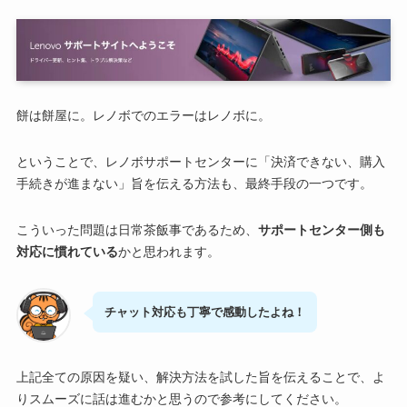
餅は餅屋に。レノボでのエラーはレノボに。
ということで、レノボサポートセンターに「決済できない、購入
手続きが進まない」旨を伝える方法も、最終手段の一つです。
こういった問題は日常茶飯事であるため、
サポートセンター側も
対応に慣れている
かと思われます。
チャット対応も丁寧で感動したよね！
上記全ての原因を疑い、解決方法を試した旨を伝えることで、よ
りスムーズに話は進むかと思うので参考にしてください。