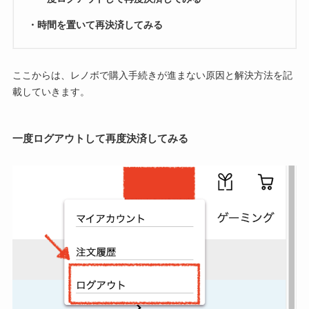
・時間を置いて再決済してみる
ここからは、レノボで購入手続きが進まない原因と解決方法を記
載していきます。
一度ログアウトして再度決済してみる