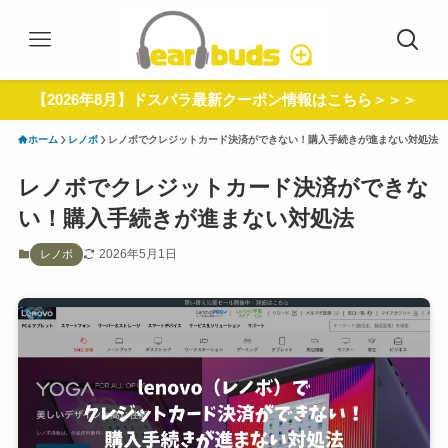
【2026年8月】ドスパラ最新クーポン情報はこちら＞＞＞
ホーム
レノボ
レノボでクレジットカード決済ができない！購入手続きが進まない対処法
レノボでクレジットカード決済ができな
い！購入手続きが進まない対処法
2026年5月1日
レノボ