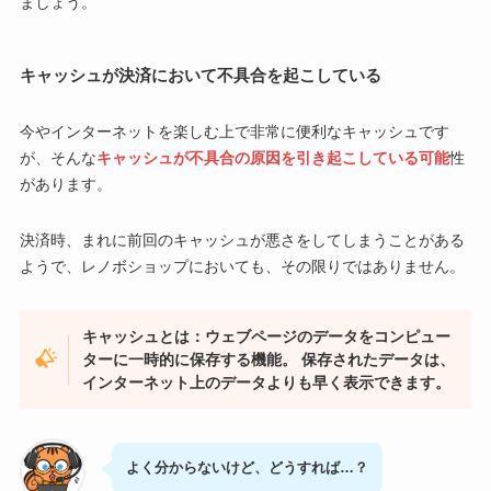
ましょう。
キャッシュが決済において不具合を起こしている
今やインターネットを楽しむ上で非常に便利なキャッシュです
が、そんな
キャッシュが不具合の原因を引き起こしている可能
性
があります。
決済時、まれに前回のキャッシュが悪さをしてしまうことがある
ようで、レノボショップにおいても、その限りではありません。
キャッシュとは：ウェブページのデータをコンピュー
ターに一時的に保存する機能。 保存されたデータは、
インターネット上のデータよりも早く表示できます。
よく分からないけど、どうすれば…？