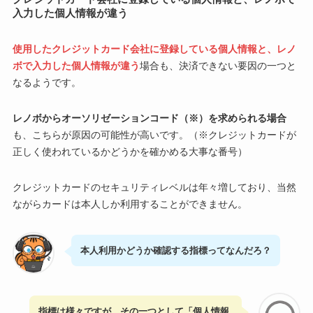
入力した個人情報が違う
使用したクレジットカード会社に登録している個人情報と、レノ
ボで入力した個人情報が違う
場合も、決済できない要因の一つと
なるようです。
レノボからオーソリゼーションコード（※）を求められる場合
も、こちらが原因の可能性が高いです。（※クレジットカードが
正しく使われているかどうかを確かめる大事な番号）
クレジットカードのセキュリティレベルは年々増しており、当然
ながらカードは本人しか利用することができません。
本人利用かどうか確認する指標ってなんだろ？
指標は様々ですが、その一つとして「個人情報