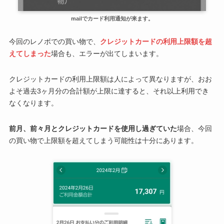
mailでカード利用通知が来ます。
今回のレノボでの買い物で、
クレジットカードの利用上限額を超
えてしまった
場合も、エラーが出てしまいます。
クレジットカードの利用上限額は人によって異なりますが、おお
よそ過去3ヶ月分の合計額が上限に達すると、それ以上利用でき
なくなります。
前月、前々月とクレジットカードを使用し過ぎていた
場合、今回
の買い物で上限額を超えてしまう可能性は十分にあります。