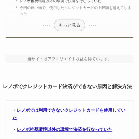
レノボ推奨環境以外の環境で決済を行なっていた
今回の買い物で、使用したクレジットカードの上限額を超えてしま
った
もっと見る
当サイトはアフィリエイト収益を得ています。
レノボでクレジットカード決済ができない原因と解決方法
・
レノボでは利用できないクレジットカードを使用してい
た
・
レノボ推奨環境以外の環境で決済を行なっていた