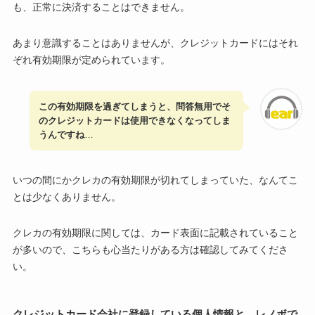
も、正常に決済することはできません。
あまり意識することはありませんが、クレジットカードにはそれ
ぞれ有効期限が定められています。
この有効期限を過ぎてしまうと、問答無用でそ
のクレジットカードは使用できなくなってしま
うんですね
…
いつの間にかクレカの有効期限が切れてしまっていた、なんてこ
とは少なくありません。
クレカの有効期限に関しては、カード表面に記載されていること
が多いので、こちらも心当たりがある方は確認してみてくださ
い。
クレジットカード会社に登録している個人情報と、レノボで