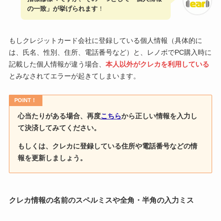
の一致」が挙げられます
！
もしクレジットカード会社に登録している個人情報（具体的に
は、氏名、性別、住所、電話番号など）と、レノボでPC購入時に
記載した個人情報が違う場合、
本人以外がクレカを利用している
とみなされてエラーが起きてしまいます。
POINT！
心当たりがある場合、再度
こちら
から正しい情報を入力し
て決済してみてください。
もしくは、クレカに登録している住所や電話番号などの情
報を更新しましょう。
クレカ情報の名前のスペルミスや全角・半角の入力ミス