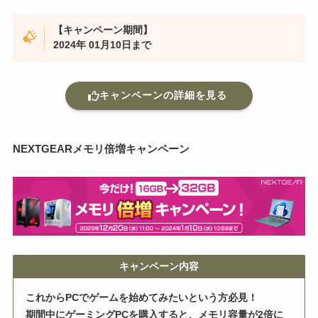
【キャンペーン期間】
2024年 01月10日まで
キャンペーンの詳細を見る
NEXTGEARメモリ倍増キャンペーン
キャンペーン内容
これからPCでゲームを始めてみたいという方必見！
期間中にゲーミングPCを購入すると、メモリ容量が2倍に