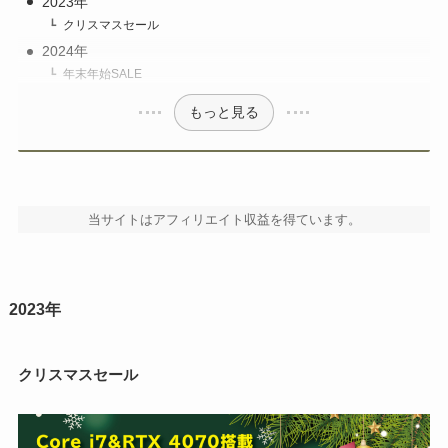
2023年
クリスマスセール
2024年
年末年始SALE
もっと見る
当サイトはアフィリエイト収益を得ています。
2023年
クリスマスセール