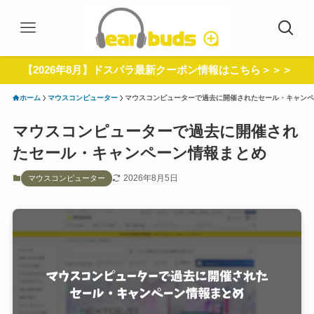
【2026年8月】ドスパラ最新クーポン情報はこちら＞＞＞
ホーム
マウスコンピューター
マウスコンピューターで過去に開催されたセール・キャンペ
マウスコンピューターで過去に開催され
たセール・キャンペーン情報まとめ
2026年8月5日
マウスコンピューター