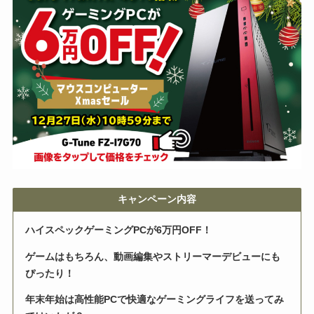
キャンペーン内容
ハイスペックゲーミングPCが6万円OFF！
ゲームはもちろん、動画編集やストリーマーデビューにも
ぴったり！
年末年始は高性能PCで快適なゲーミングライフを送ってみ