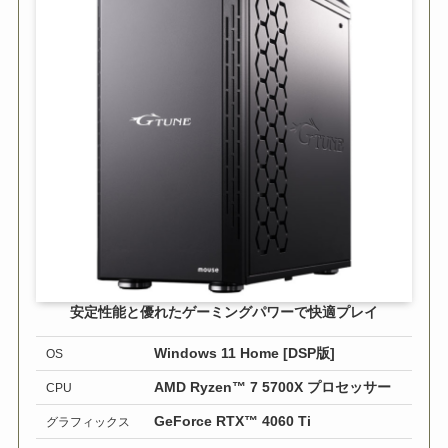
安定性能と優れたゲーミングパワーで快適プレイ
Windows 11 Home [DSP版]
OS
AMD Ryzen™ 7 5700X プロセッサー
CPU
GeForce RTX™ 4060 Ti
グラフィックス