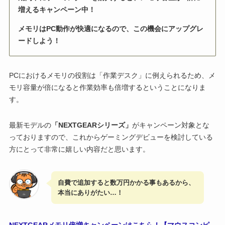
増えるキャンペーン中！
メモリはPC動作が快適になるので、この機会にアップグレ
ードしよう！
PCにおけるメモリの役割は「作業デスク」に例えられるため、メ
モリ容量が倍になると作業効率も倍増するということになりま
す。
最新モデルの
「NEXTGEARシリーズ」
がキャンペーン対象とな
っておりますので、これからゲーミングデビューを検討している
方にとって非常に嬉しい内容だと思います。
自費で追加すると数万円かかる事もあるから、
本当にありがたい…！