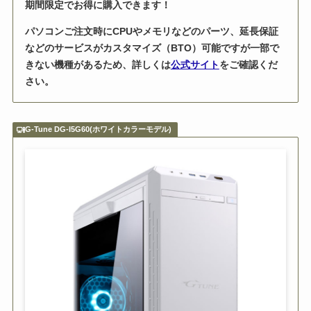
期間限定でお得に購入できます！
パソコンご注文時にCPUやメモリなどのパーツ、延長保証
などのサービスがカスタマイズ（BTO）可能ですが一部で
きない機種があるため、詳しくは
公式サイト
をご確認くだ
さい。
G-Tune DG-I5G60(ホワイトカラーモデル)