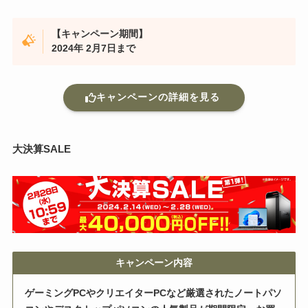
【キャンペーン期間】
2024年 2月7日まで
キャンペーンの詳細を見る
大決算SALE
キャンペーン内容
ゲーミングPCやクリエイターPCなど厳選されたノートパソ