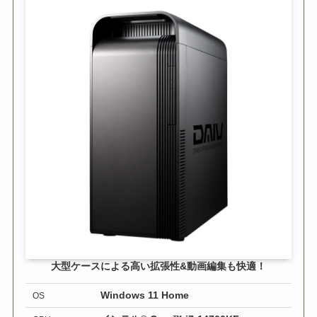
大型ケースによる高い拡張性&動画編集も快適！
Windows 11 Home
OS