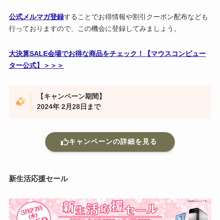
公式メルマガ登録
することでお得情報や割引クーポン配布なども
行っておりますので、この機会に登録してみましょう。
大決算SALE会場でお得な商品をチェック！【マウスコンピュー
ター公式】＞＞＞
【キャンペーン期間】
2024年 2月28日まで
キャンペーンの詳細を見る
新生活応援セール