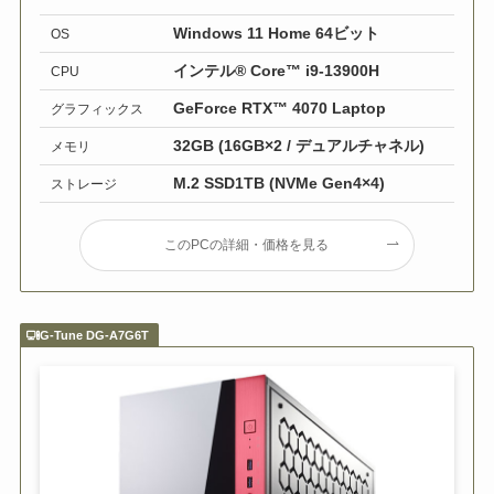
Windows 11 Home 64ビット
OS
インテル® Core™ i9-13900H
CPU
GeForce RTX™ 4070 Laptop
グラフィックス
32GB (16GB×2 / デュアルチャネル)
メモリ
M.2 SSD1TB (NVMe Gen4×4)
ストレージ
このPCの詳細・価格を見る
G-Tune DG-A7G6T