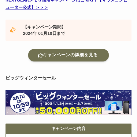
NEXTGEARメモリ倍増キャンペーンはこちら！【マウスコンピ
ューター公式】＞＞＞
【キャンペーン期間】
2024年 01月10日まで
キャンペーンの詳細を見る
ビッグウィンターセール
キャンペーン内容