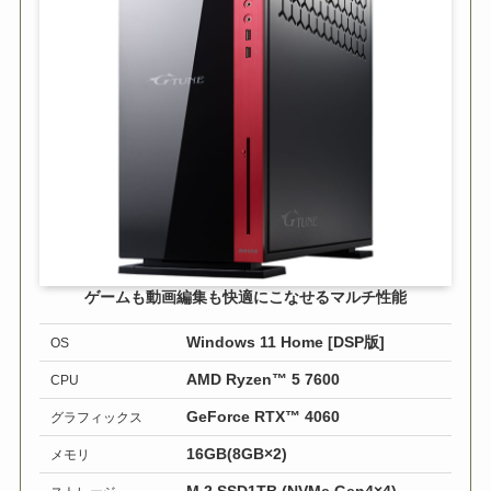
ゲームも動画編集も快適にこなせるマルチ性能
Windows 11 Home [DSP版]
OS
AMD Ryzen™ 5 7600
CPU
GeForce RTX™ 4060
グラフィックス
16GB(8GB×2)
メモリ