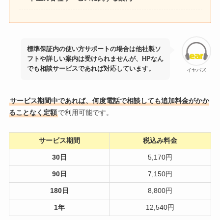
標準保証内の使い方サポートの場合は他社製ソ
フトや詳しい案内は受けられませんが、HPなん
でも相談サービスであれば対応しています。
イヤバズ
サービス期間中であれば、何度電話で相談しても追加料金がかか
ることなく定額
で利用可能です。
サービス期間
税込み料金
30日
5,170円
90日
7,150円
180日
8,800円
1年
12,540円