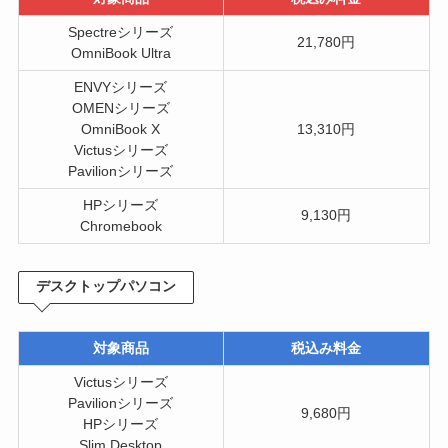
Spectreシリーズ
21,780円
OmniBook Ultra
ENVYシリーズ
OMENシリーズ
OmniBook X
13,310円
Victusシリーズ
Pavilionシリーズ
HPシリーズ
9,130円
Chromebook
デスクトップパソコン
対象商品
税込み料金
Victusシリーズ
Pavilionシリーズ
9,680円
HPシリーズ
Slim Desktop