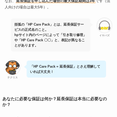
なお、
延長保証を申し込んだ場合の最大保証期間は3年
です（法
人向けの場合は最大5年）。
括弧の「HP Care Pack」とは、延長保証サー
ビスの正式名のこと。
hpサイト内のページによって「引き取り修理」
イヤバズ
や「HP Care Pack 〇〇」と、表記が異なるこ
とがあります。
「HP Care Pack = 延長保証」とさえ理解して
いれば大丈夫！
テクリス
あなたに必要な保証は何か？延長保証は本当に必要なの
か？