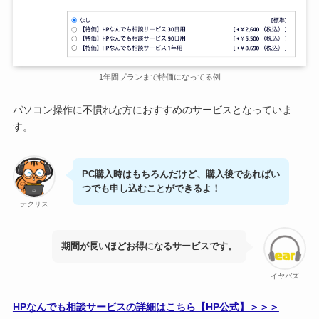
1年間プランまで特価になってる例
パソコン操作に不慣れな方におすすめのサービスとなっていま
す。
PC購入時はもちろんだけど、購入後であればい
つでも申し込むことができるよ！
テクリス
期間が長いほどお得になるサービスです。
イヤバズ
HPなんでも相談サービスの詳細はこちら【HP公式】＞＞＞