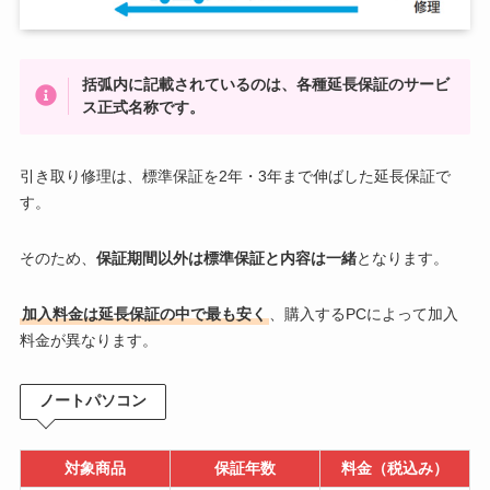
括弧内に記載されているのは、各種延長保証のサービ
ス正式名称です。
引き取り修理は、標準保証を2年・3年まで伸ばした延長保証で
す。
そのため、
保証期間以外は標準保証と内容は一緒
となります。
加入料金は延長保証の中で最も安く
、購入するPCによって加入
料金が異なります。
ノートパソコン
対象商品
保証年数
料金（税込み）