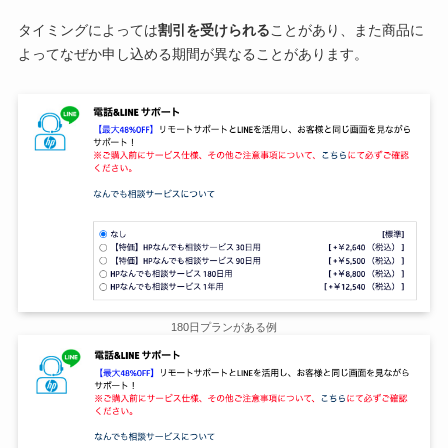
タイミングによっては
割引を受けられる
ことがあり、また商品に
よってなぜか申し込める期間が異なることがあります。
180日プランがある例