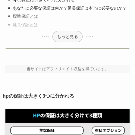
あなたに必要な保証は何か？延長保証は本当に必要なのか？
標準保証とは
延長保証とは
もっと見る
当サイトはアフィリエイト収益を得ています。
hpの保証は大きく3つに分かれる