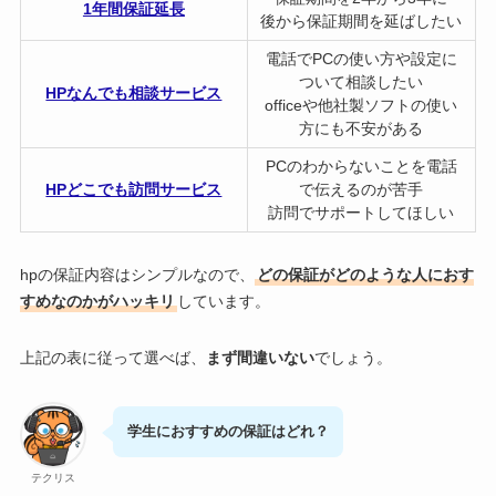
1年間保証延長
後から保証期間を延ばしたい
電話でPCの使い方や設定に
ついて相談したい
HPなんでも相談サービス
officeや他社製ソフトの使い
方にも不安がある
PCのわからないことを電話
HPどこでも訪問サービス
で伝えるのが苦手
訪問でサポートしてほしい
hpの保証内容はシンプルなので、
どの保証がどのような人におす
すめなのかがハッキリ
しています。
上記の表に従って選べば、
まず間違いない
でしょう。
学生におすすめの保証はどれ？
テクリス