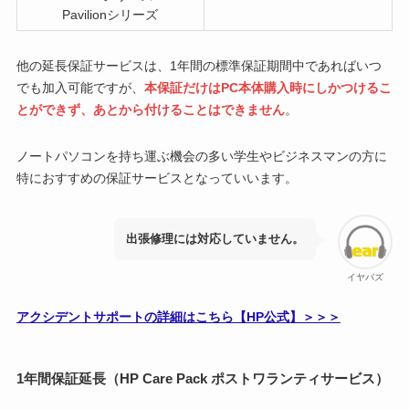
Pavilionシリーズ
他の延長保証サービスは、1年間の標準保証期間中であればいつ
でも加入可能ですが、
本保証だけはPC本体購入時にしかつけるこ
とができず、あとから付けることはできません
。
ノートパソコンを持ち運ぶ機会の多い学生やビジネスマンの方に
特におすすめの保証サービスとなっていいます。
出張修理には対応していません。
イヤバズ
アクシデントサポートの詳細はこちら【HP公式】＞＞＞
1年間保証延長（HP Care Pack ポストワランティサービス）