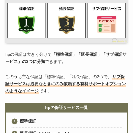
hpの保証は大きく分けて
「標準保証」「延長保証」「サブ保証サ
ービス」の3つに分類
できます。
このうち主な保証は「標準保証」「延長保証」の2つで、
サブ保
証サービスは必要なときにのみ依頼する有料サポートオプション
のようなイメージ
です。
hpの保証サービス一覧
標準保証