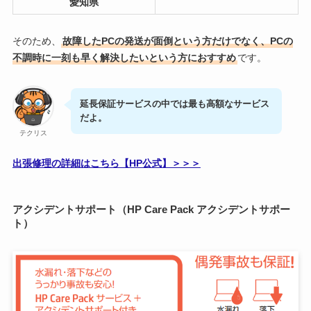
愛知県
そのため、
故障したPCの発送が面倒という方だけでなく、PCの
不調時に一刻も早く解決したいという方におすすめ
です。
延長保証サービスの中では最も高額なサービス
だよ。
テクリス
出張修理の詳細はこちら【HP公式】＞＞＞
アクシデントサポート（HP Care Pack アクシデントサポー
ト）