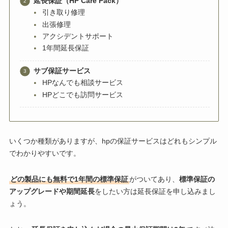
延長保証（HP Care Pack）
引き取り修理
出張修理
アクシデントサポート
1年間延長保証
サブ保証サービス
HPなんでも相談サービス
HPどこでも訪問サービス
いくつか種類がありますが、hpの保証サービスはどれもシンプル
でわかりやすいです。
どの製品にも無料で1年間の標準保証
がついてあり、
標準保証の
アップグレードや期間延長
をしたい方は延長保証を申し込みまし
ょう。