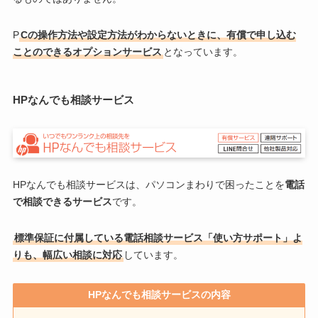
P
Cの操作方法や設定方法がわからないときに、有償で申し込む
ことのできるオプションサービス
となっています。
HPなんでも相談サービス
HPなんでも相談サービスは、パソコンまわりで困ったことを
電話
で相談できるサービス
です。
標準保証に付属している電話相談サービス「使い方サポート」よ
りも、幅広い相談に対応
しています。
HPなんでも相談サービスの内容