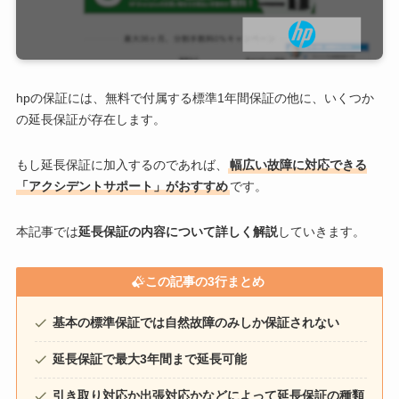
hpの保証には、無料で付属する標準1年間保証の他に、いくつか
の延長保証が存在します。
もし延長保証に加入するのであれば、
幅広い故障に対応できる
「アクシデントサポート」がおすすめ
です。
本記事では
延長保証の内容について詳しく解説
していきます。
この記事の3行まとめ
基本の標準保証では自然故障のみしか保証されない
延長保証で最大3年間まで延長可能
引き取り対応か出張対応かなどによって延長保証の種類