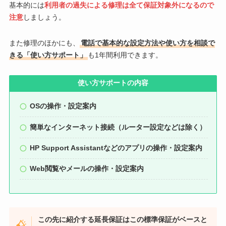
基本的には
利用者の過失による修理は全て保証対象外になるので
注意
しましょう。
また修理のほかにも、
電話で基本的な設定方法や使い方を相談で
きる「使い方サポート」
も1年間利用できます。
使い方サポートの内容
OSの操作・設定案内
簡単なインターネット接続（ルーター設定などは除く）
HP Support Assistantなどのアプリの操作・設定案内
Web閲覧やメールの操作・設定案内
この先に紹介する延長保証はこの標準保証がベースと