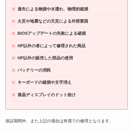
過失による物損や水濡れ、物理的破損
火災や地震などの天災による外部要因
BIOSアップデートの失敗による破損
HP以外の者によって修理された商品
HP以外の販売した部品の使用
バッテリーの消耗
キーボードの破損や文字消え
液晶ディスプレイのドット抜け
保証期間外、また上記の場合は有償での修理となります。