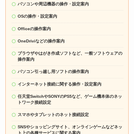
パソコンや周辺機器の操作・設定案内
OSの操作・設定案内
Officeの操作案内
OneDriviなどの操作案内
ブラウザやはがき作成ソフトなど、一般ソフトウェアの
操作案内
パソコン引っ越し用ソフトの操作案内
インターネット接続に関する操作・設定案内
任天堂SwitchやSONYのPS5など、ゲーム機本体のネッ
トワーク接続設定
スマホやタブレットのネット接続設定
SNSやショッピングサイト、オンラインゲームなどネッ
ト上の各種サービスに関する案内