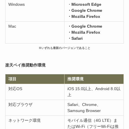
Windows
・
Microsoft Edge
・Google Chrome
・Mozilla Firefox
Mac
・Google Chrome
・Mozilla Firefox
・Safari
※いずれも最新のバージョンであること
楽天ペイ推奨動作環境
項目
推奨環境
対応OS
iOS 15.0以上、Android 8.0以
上
対応ブラウザ
Safari、Chrome、
Samsung Browser
ネットワーク環境
モバイル通信（4G LTE）ま
たはWi-Fi（フリーWi-Fiは推