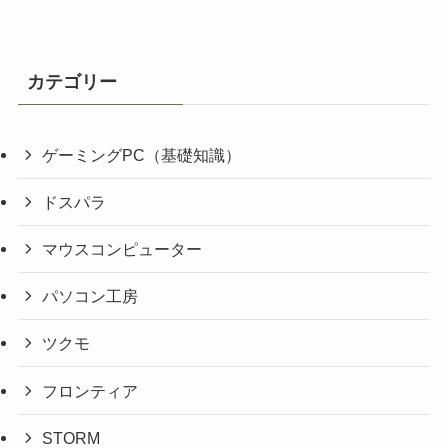
カテゴリー
ゲーミングPC（基礎知識）
ドスパラ
マウスコンピューター
パソコン工房
ツクモ
フロンティア
STORM