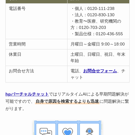
電話番号
・個人：0120-111-238
・法人：0120-830-130
・教育〜医療、研究機関の
方：0120-703-203
・製品仕様：0120-436-555
営業時間
月曜日～金曜日 9:00～18:00
休業日
土曜日、日曜日、祝日、年末
年始
お問合せ方法
電話、
お問合せフォーム
、チ
ャット
hpバーチャルチャット
ではリアルタイムAIによる早期問題解決が
可能ですので、
自身で原因を検索するよりも迅速
に問題解決に繋
がります。