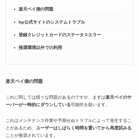
楽天ペイ側の問題
hp公式サイトのシステムトラブル
登録クレジットカードのステータスエラー
推奨環境以外での利用
楽天ペイ側の問題
これに関しては様々な問題があるのですが、まずは
楽天ペイのサ
ーバーが一時的にダウンしている
可能性を疑います。
これはメンテナンス作業や予期せぬトラブルによって発生するこ
とがあるため、
ユーザーはしばらく時間を置いてから再度試みる
ことが推奨されています。