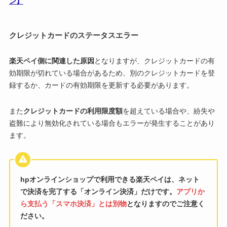
ン】
クレジットカードのステータスエラー
楽天ペイ側に関連した原因
となりますが、クレジットカードの有
効期限が切れている場合があるため、別のクレジットカードを登
録するか、カードの有効期限を更新する必要があります。
また
クレジットカードの利用限度額
を超えている場合や、紛失や
盗難により無効化されている場合もエラーが発生することがあり
ます。
hpオンラインショップで利用できる楽天ペイは、ネット
で決済を完了する「オンライン決済」だけです。
アプリか
ら支払う「スマホ決済」とは別物
となりますのでご注意く
ださい。