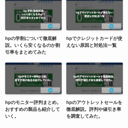
hpの学割について徹底解
hpでクレジットカードが使
説。いくら安くなるのか割
えない原因と対処法一覧
引率をまとめてみた
hpのモニター評判まとめ。
hpのアウトレットセールを
おすすめの製品も紹介して
徹底解説。評判や値引き率
いく。
を調査してみた。