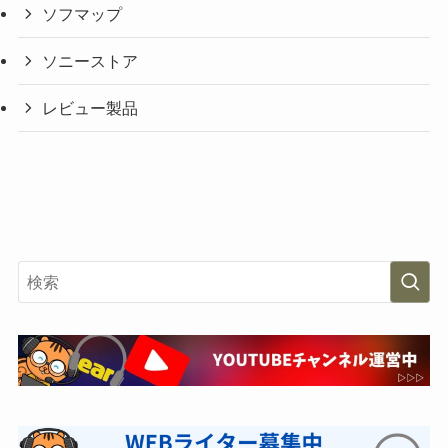
ソフマップ
ソニーストア
レビュー製品