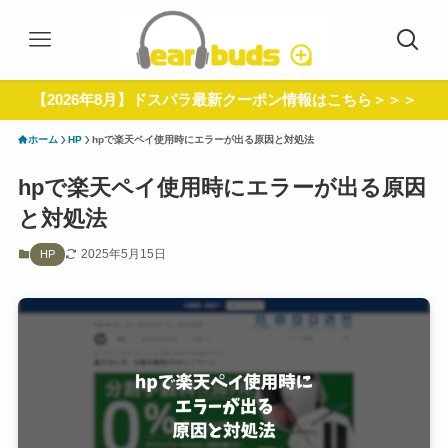
【2026年8月】ドスパラ最新クーポン情報はこちら＞＞＞
ホーム
HP
hpで楽天ペイ使用時にエラーが出る原因と対処法
hpで楽天ペイ使用時にエラーが出る原因
と対処法
2025年5月15日
HP