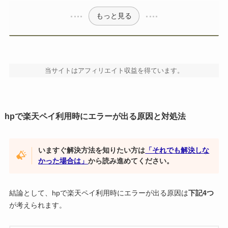
もっと見る
当サイトはアフィリエイト収益を得ています。
hpで楽天ペイ利用時にエラーが出る原因と対処法
いますぐ解決方法を知りたい方は
「それでも解決しな
かった場合は」
から読み進めてください。
結論として、hpで楽天ペイ利用時にエラーが出る原因は
下記4つ
が考えられます。