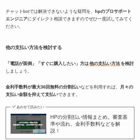
チャットbotでは解決できないような疑問を、
hpのプロサポート
エンジニア
にダイレクト相談できますのでぜひ一度試してみてく
ださい。
他の支払い方法を検討する
「電話が面倒」「すぐに購入したい」方は
他の支払い方法
を検討
しましょう。
金利手数料が最大36回無料の分割払い
などを利用すれば、
月々の
支払い金額を抑えて支払い
できます。
あわせて読みたい
HPの分割払い情報まとめ。審査基
準や流れ、金利手数料などを解
説！