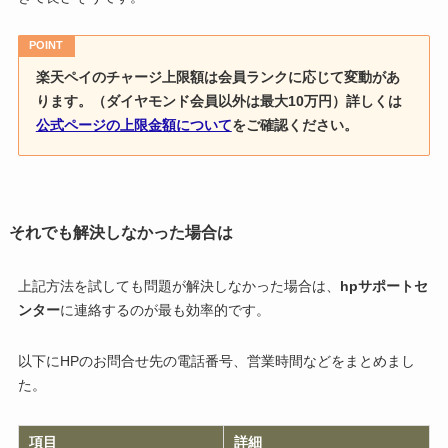
POINT
楽天ペイのチャージ上限額は会員ランクに応じて変動があ
ります。（ダイヤモンド会員以外は最大10万円）詳しくは
公式ページの上限金額について
をご確認ください。
それでも解決しなかった場合は
上記方法を試しても問題が解決しなかった場合は、
hpサポートセ
ンター
に連絡するのが最も効率的です。
以下にHPのお問合せ先の電話番号、営業時間などをまとめまし
た。
項目
詳細