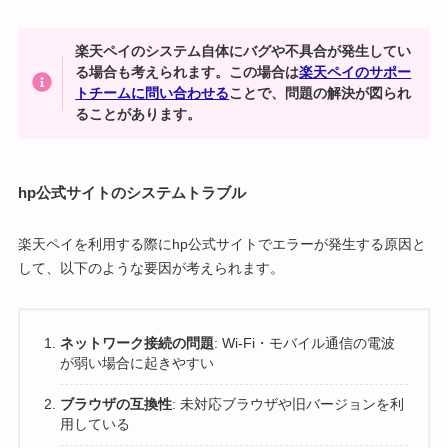
楽天ペイのシステム自体にバグや不具合が発生してい
る場合も考えられます。この場合は
楽天ペイのサポー
トチームに問い合わせる
ことで、問題の解決が図られ
ることがあります。
hp公式サイトのシステムトラブル
楽天ペイを利用する際にhp公式サイトでエラーが発生する原因と
して、以下のような要因が考えられます。
ネットワーク接続の問題
: Wi-Fi・モバイル通信の電波
が弱い場合に起きやすい
ブラウザの互換性
: 未対応ブラウザや旧バージョンを利
用している