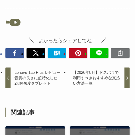
HP
よかったらシェアしてね！
Lenovo Tab Plus レビュー
【2026年8月】ドスパラで
音質の良さに超特化した
利用すべきおすすめな支払
2K解像度タブレット
い方法一覧
関連記事