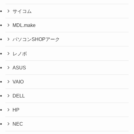
サイコム
MDL.make
パソコンSHOPアーク
レノボ
ASUS
VAIO
DELL
HP
NEC