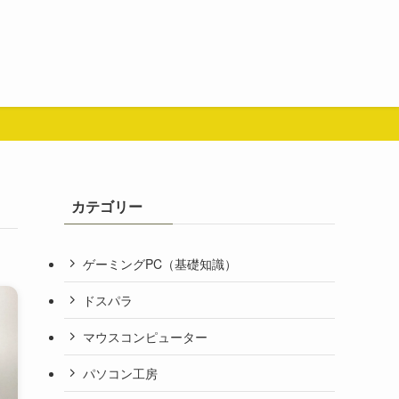
カテゴリー
ゲーミングPC（基礎知識）
ドスパラ
マウスコンピューター
パソコン工房