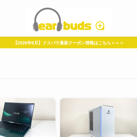
【2026年8月】ドスパラ最新クーポン情報はこちら＞＞＞