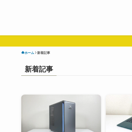
ホーム
新着記事
新着記事