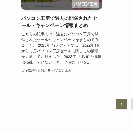
パソコン工房で過去に開催されたセ
ール・キャンペーン情報まとめ
こちらの記事では、過去にパソコン工房で開
催されたセールやキャンペーンをまとめてみ
ました。 2025年 当メディアでは、2022年1月
から毎月パソコン工房セールに関しての情報
を更新しておりました。2022年1月以前の情報
は掲載していないこと、当時の内容を...
2026年4月5日
パソコン工房
1